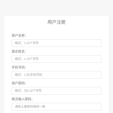
用户注册
用户名称：
真实姓名：
手机号码：
用户密码：
再次输入密码：