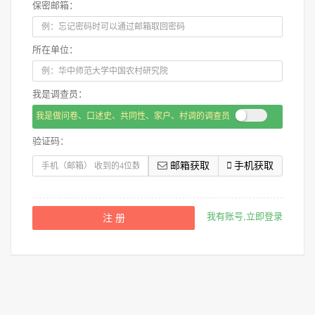
保密邮箱：
所在单位：
我是调查员：
我是做问卷、口述史、共同性、家户、村调的调查员
验证码：
我有账号,立即登录
注 册